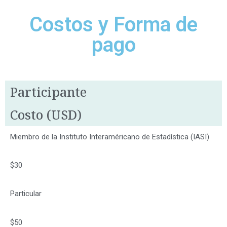
Costos y Forma de
pago
Participante
Costo (USD)
Miembro de la Instituto Interaméricano de Estadística (IASI)
$30
Particular
$50