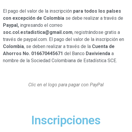
El pago del valor de la inscripción
para todos los países
con excepción de Colombia
se debe realizar a través de
Paypal,
ingresando el correo
soc.col.estadistica@gmail.com
, registrándose gratis a
través de paypal.com. El pago del valor de la inscripción en
Colombia
, se deben realizar a través de la
Cuenta de
Ahorros No. 016670445671
del Banco
Davivienda
a
nombre de la Sociedad Colombiana de Estadística SCE.
Clic en el logo para pagar con PayPal
Inscripciones