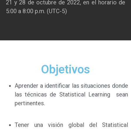
21 y 28 de octubre de 2022, en el horario de
5:00 a 8:00 p.m. (UTC-5)
Objetivos
Aprender a identificar las situaciones donde
las técnicas de Statistical Learning sean
pertinentes.
Tener una visión global del Statistical