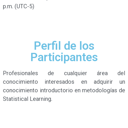
p.m. (UTC-5)
Perfil de los
Participantes
Profesionales de cualquier área del
conocimiento interesados en adquirir un
conocimiento introductorio en metodologías de
Statistical Learning.