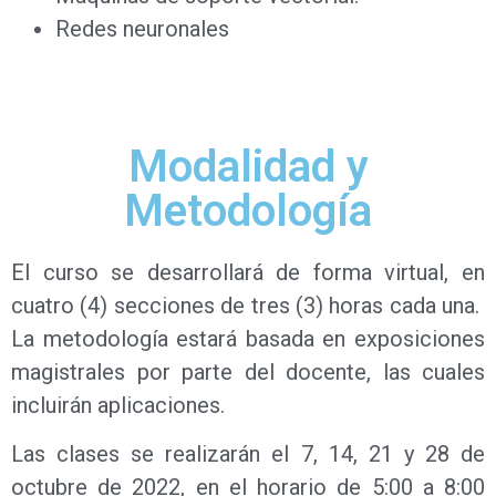
Redes neuronales
Modalidad y
Metodología
El curso se desarrollará de forma virtual, en
cuatro (4) secciones de tres (3) horas cada una.
La metodología estará basada en exposiciones
magistrales por parte del docente, las cuales
incluirán aplicaciones.
Las clases se realizarán el 7, 14, 21 y 28 de
octubre de 2022, en el horario de 5:00 a 8:00