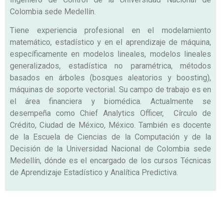
Colombia sede Medellín.
Tiene experiencia profesional en el modelamiento
matemático, estadístico y en el aprendizaje de máquina,
específicamente en modelos lineales, modelos lineales
generalizados, estadística no paramétrica, métodos
basados en árboles (bosques aleatorios y boosting),
máquinas de soporte vectorial. Su campo de trabajo es en
el área financiera y biomédica. Actualmente se
desempeña como Chief Analytics Officer, Círculo de
Crédito, Ciudad de México, México. También es docente
de la Escuela de Ciencias de la Computación y de la
Decisión de la Universidad Nacional de Colombia sede
Medellín, dónde es el encargado de los cursos Técnicas
de Aprendizaje Estadístico y Analítica Predictiva.