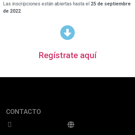
Las inscripciones están abiertas hasta el
25 de septiembre
de 2022
.
Regístrate aquí
CONTACTO