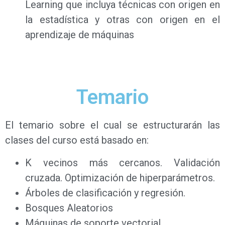
Learning que incluya técnicas con origen en
la estadística y otras con origen en el
aprendizaje de máquinas
Temario
El temario sobre el cual se estructurarán las
clases del curso está basado en:
K vecinos más cercanos. Validación
cruzada. Optimización de hiperparámetros.
Árboles de clasificación y regresión.
Bosques Aleatorios
Máquinas de soporte vectorial.