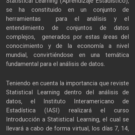
Statistical Learning (Aprendizaje Estadístico),
se ha constituido en un conjunto de
herramientas para el análisis y el
entendimiento de conjuntos de datos
complejos, generados por estas áreas del
conocimiento y de la economía a nivel
mundial, convirtiéndose en una temática
fundamental para el análisis de datos.
Teniendo en cuenta la importancia que reviste
Statistical Learning dentro del análisis de
datos, el Instituto Interamericano de
Estadística (IASI) realizará el curso
Introducción a Statistical Learning, el cual se
llevará a cabo de forma virtual, los días 7, 14,