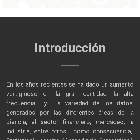
Introducción
En los años recientes se ha dado un aumento
vertiginoso en la gran cantidad, la alta
frecuencia y la variedad de los datos,
generados por las diferentes áreas de la
ciencia, el sector financiero, mercadeo, la
industria, entre otros; como consecuencia,