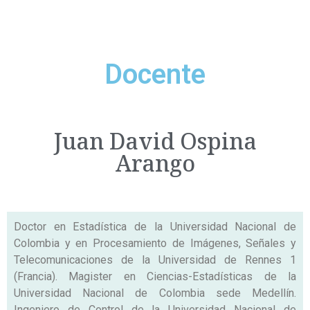
Docente
Juan David Ospina
Arango
Doctor en Estadística de la Universidad Nacional de
Colombia y en Procesamiento de Imágenes, Señales y
Telecomunicaciones de la Universidad de Rennes 1
(Francia). Magister en Ciencias-Estadísticas de la
Universidad Nacional de Colombia sede Medellín.
Ingeniero de Control de la Universidad Nacional de